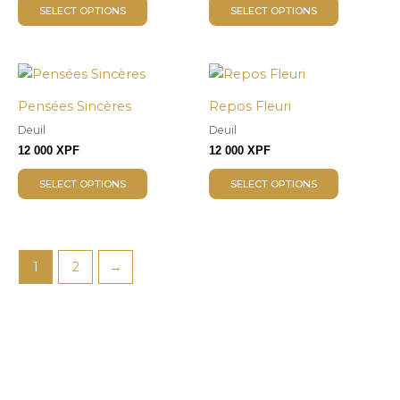
SELECT OPTIONS
SELECT OPTIONS
Pensées Sincères
Repos Fleuri
Deuil
Deuil
12 000
XPF
12 000
XPF
SELECT OPTIONS
SELECT OPTIONS
1
2
→