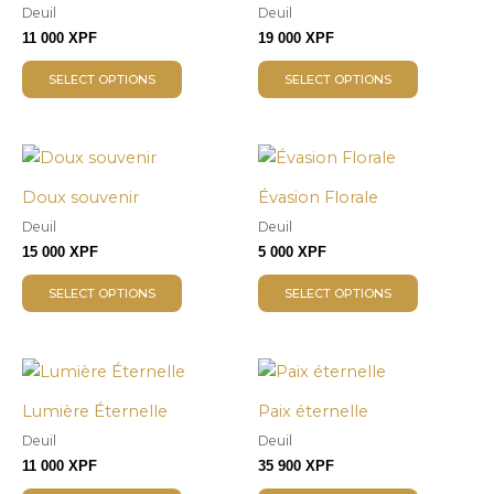
Deuil
Deuil
11 000
XPF
19 000
XPF
SELECT OPTIONS
SELECT OPTIONS
Doux souvenir
Évasion Florale
Deuil
Deuil
15 000
XPF
5 000
XPF
SELECT OPTIONS
SELECT OPTIONS
Lumière Éternelle
Paix éternelle
Deuil
Deuil
11 000
XPF
35 900
XPF